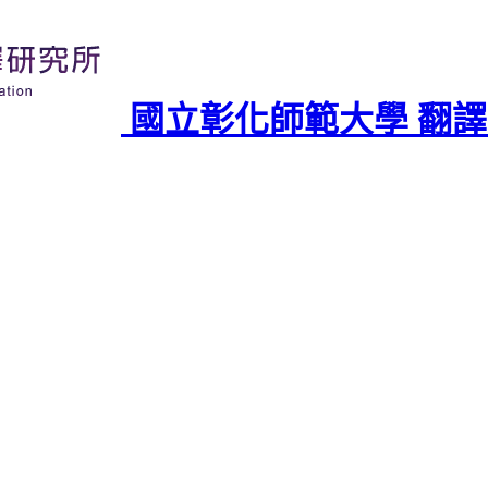
國立彰化師範大學 翻