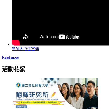
彰師大招生宣傳
Read more
活動花絮