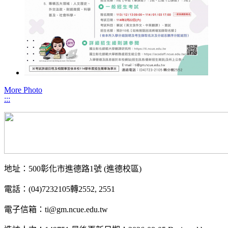
More Photo
:::
地址：500彰化市進德路1號 (進德校區)
電話：(04)7232105轉2552, 2551
電子信箱：ti@gm.ncue.edu.tw