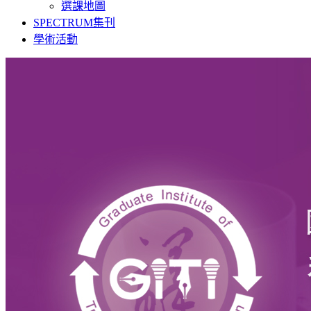
選課地圖
SPECTRUM集刊
學術活動