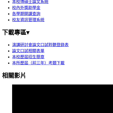
本校博碩士論文系統
校內外獎助學金
各學期開課查詢
校友資訊管理系統
下載專區▾
演講研討會論文口試聆聽登錄表
論文口試相關表單
本校歷屆招生簡章
本所歷屆（前三年）考題下載
相關影片