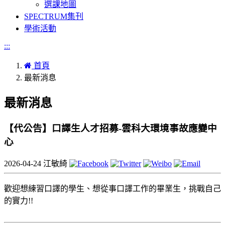
選課地圖
SPECTRUM集刊
學術活動
:::
首頁
最新消息
最新消息
【代公告】口譯生人才招募-雲科大環境事故應變中
心
2026-04-24
江敏綺
歡迎想練習口譯的學生、想從事口譯工作的畢業生，挑戰自己
的實力!!