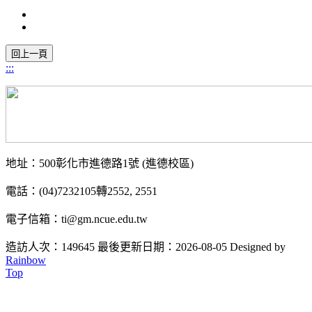
:::
地址：500彰化市進德路1號 (進德校區)
電話：(04)7232105轉2552, 2551
電子信箱：ti@gm.ncue.edu.tw
造訪人次：149645
最後更新日期：2026-08-05
Designed by
Rainbow
Top