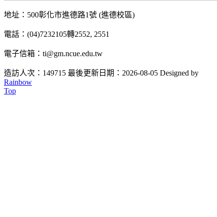
地址：500彰化市進德路1號 (進德校區)
電話：(04)7232105轉2552, 2551
電子信箱：ti@gm.ncue.edu.tw
造訪人次：149715
最後更新日期：2026-08-05
Designed by
Rainbow
Top