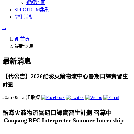
選課地圖
SPECTRUM集刊
學術活動
:::
首頁
最新消息
最新消息
【代公告】2026酷澎火箭物流中心暑期口譯實習生
計劃
2026-06-12
江敏綺
酷澎火箭物流暑期口譯實習生計劃 召募中
Coupang RFC Interpreter Summer Internship