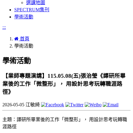
選課地圖
SPECTRUM集刊
學術活動
:::
首頁
學術活動
學術活動
【業師專題演講】115.05.08(五)張治瑩《譯研所畢
業後的工作「微整形」， 用設計思考玩轉職涯路
徑》
2026-05-05
江敏綺
主題：譯研所畢業後的工作「微整形」， 用設計思考玩轉職
涯路徑