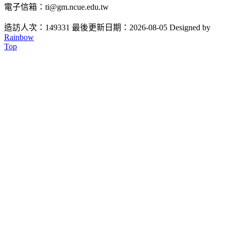
電子信箱：ti@gm.ncue.edu.tw
造訪人次：149331
最後更新日期：2026-08-05
Designed by
Rainbow
Top