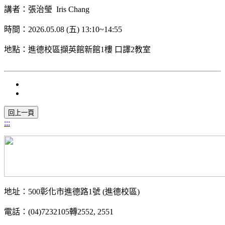
講者：張治瑩 Iris Chang
時間：2026.05.08 (五) 13:10~14:55
地點：進德校區擷英館新館1樓 口譯2教室
:::
地址：500彰化市進德路1號 (進德校區)
電話：(04)7232105轉2552, 2551