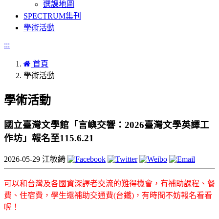
選課地圖
SPECTRUM集刊
學術活動
:::
首頁
學術活動
學術活動
國立臺灣文學館「言嶼交響：2026臺灣文學英譯工
作坊」報名至115.6.21
2026-05-29
江敏綺
可以和台灣及各國資深譯者交流的難得機會，有補助課程、餐
費、住宿費，學生還補助交通費(台鐵)，有時間不妨報名看看
喔！