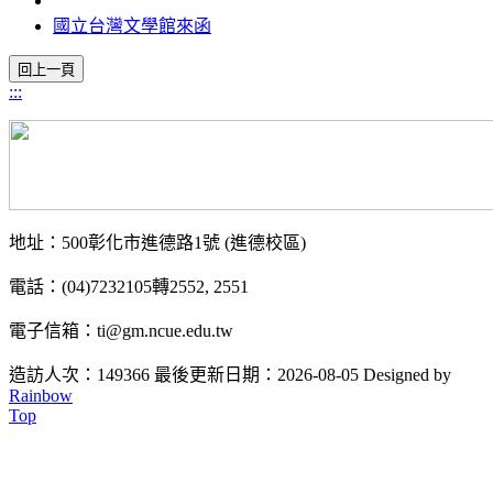
國立台灣文學館來函
:::
地址：500彰化市進德路1號 (進德校區)
電話：(04)7232105轉2552, 2551
電子信箱：ti@gm.ncue.edu.tw
造訪人次：149366
最後更新日期：2026-08-05
Designed by
Rainbow
Top