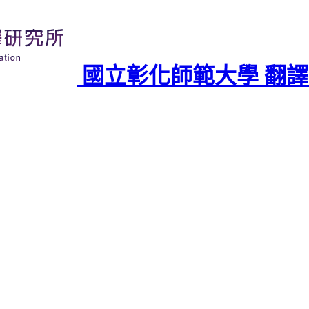
國立彰化師範大學 翻