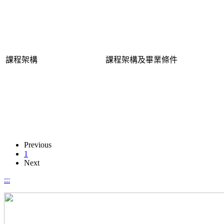
課程架構
課程架構及畢業條件
Previous
1
Next
:::