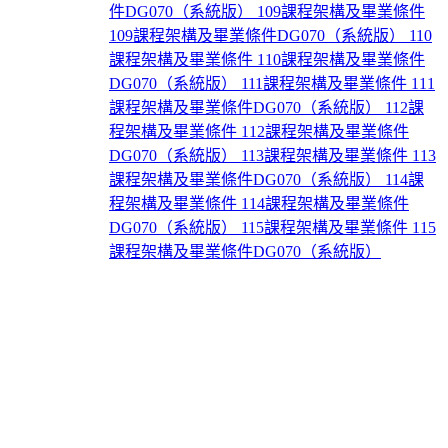
件DG070（系統版）
109課程架構及畢業條件
109課程架構及畢業條件DG070（系統版）
110
課程架構及畢業條件
110課程架構及畢業條件
DG070（系統版）
111課程架構及畢業條件
111
課程架構及畢業條件DG070（系統版）
112課
程架構及畢業條件
112課程架構及畢業條件
DG070（系統版）
113課程架構及畢業條件
113
課程架構及畢業條件DG070（系統版）
114課
程架構及畢業條件
114課程架構及畢業條件
DG070（系統版）
115課程架構及畢業條件
115
課程架構及畢業條件DG070（系統版）