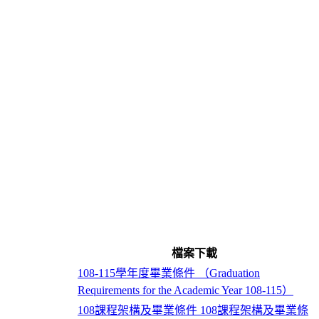
檔案下載
108-115學年度畢業條件 （Graduation
Requirements for the Academic Year 108-115）
108課程架構及畢業條件
108課程架構及畢業條