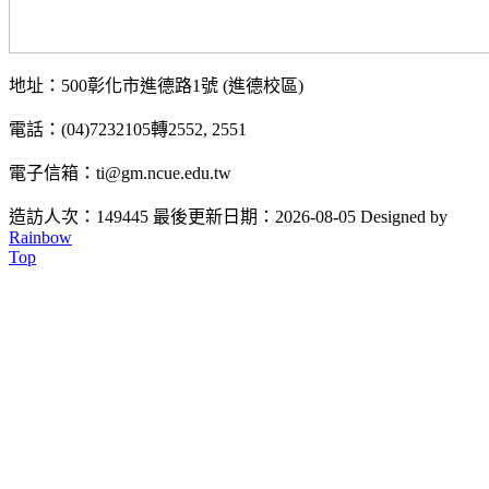
地址：500彰化市進德路1號 (進德校區)
電話：(04)7232105轉2552, 2551
電子信箱：ti@gm.ncue.edu.tw
造訪人次：149445
最後更新日期：2026-08-05
Designed by
Rainbow
Top