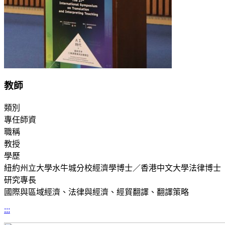
教師
類別
專任師資
職稱
教授
學歷
紐約州立大學水牛城分校經濟學博士／香港中文大學法律博士
研究專長
國際與區域經濟、法律與經濟、經貿翻譯、翻譯策略
:::