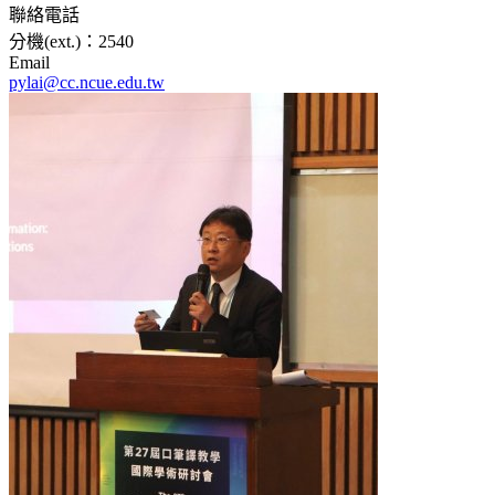
聯絡電話
分機(ext.)：2540
Email
pylai@cc.ncue.edu.tw