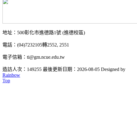
地址：500彰化市進德路1號 (進德校區)
電話：(04)7232105轉2552, 2551
電子信箱：ti@gm.ncue.edu.tw
造訪人次：149255
最後更新日期：2026-08-05
Designed by
Rainbow
Top