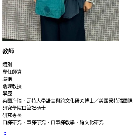
教師
類別
專任師資
職稱
助理教授
學歷
英國海瑞．瓦特大學語言與跨文化研究博士／美國蒙特瑞國際
研究學院口筆譯碩士
研究專長
口譯研究、筆譯研究、口筆譯教學、跨文化研究
:::