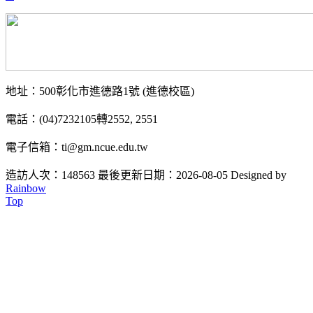
地址：500彰化市進德路1號 (進德校區)
電話：(04)7232105轉2552, 2551
電子信箱：ti@gm.ncue.edu.tw
造訪人次：148563
最後更新日期：2026-08-05
Designed by
Rainbow
Top