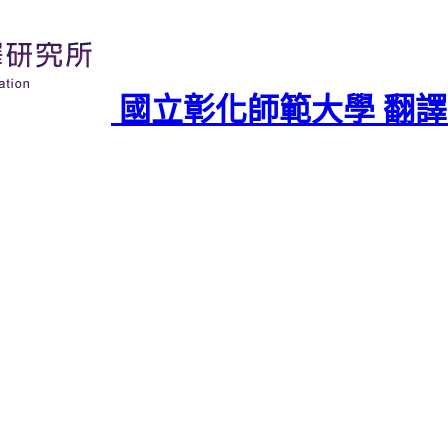
國立彰化師範大學 翻