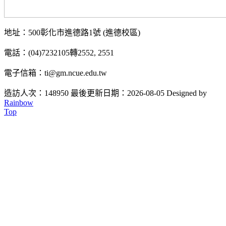
地址：500彰化市進德路1號 (進德校區)
電話：(04)7232105轉2552, 2551
電子信箱：ti@gm.ncue.edu.tw
造訪人次：148950
最後更新日期：2026-08-05
Designed by
Rainbow
Top