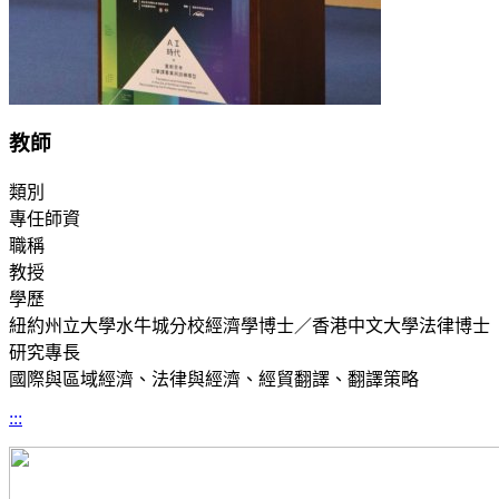
教師
類別
專任師資
職稱
教授
學歷
紐約州立大學水牛城分校經濟學博士／香港中文大學法律博士
研究專長
國際與區域經濟、法律與經濟、經貿翻譯、翻譯策略
:::