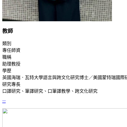
教師
類別
專任師資
職稱
助理教授
學歷
英國海瑞．瓦特大學語言與跨文化研究博士／美國蒙特瑞國際
研究專長
口譯研究、筆譯研究、口筆譯教學、跨文化研究
:::