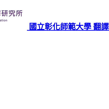
國立彰化師範大學 翻