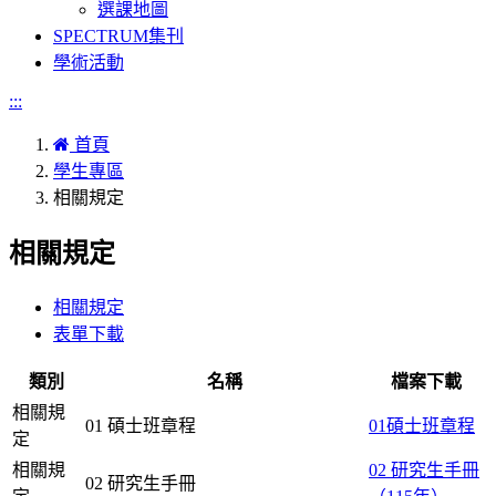
選課地圖
SPECTRUM集刊
學術活動
:::
首頁
學生專區
相關規定
相關規定
相關規定
表單下載
類別
名稱
檔案下載
相關規
01 碩士班章程
01碩士班章程
定
相關規
02 研究生手冊
02 研究生手冊