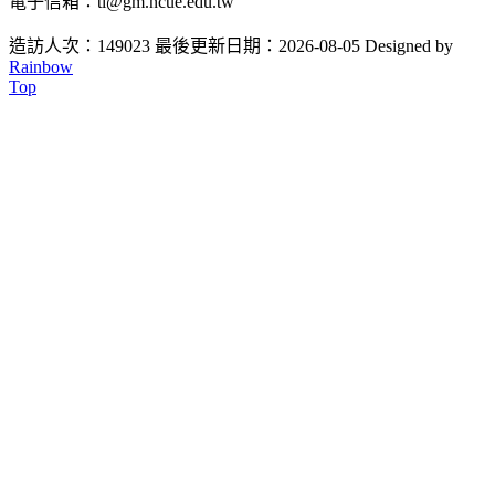
電子信箱：ti@gm.ncue.edu.tw
造訪人次：149023
最後更新日期：2026-08-05
Designed by
Rainbow
Top