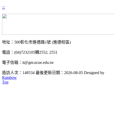
:::
地址：500彰化市進德路1號 (進德校區)
電話：(04)7232105轉2552, 2551
電子信箱：ti@gm.ncue.edu.tw
造訪人次：148534
最後更新日期：2026-08-05
Designed by
Rainbow
Top